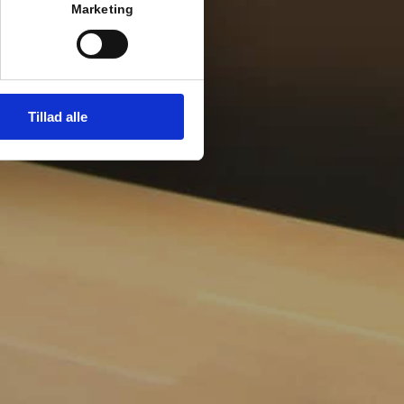
Marketing
Tillad alle