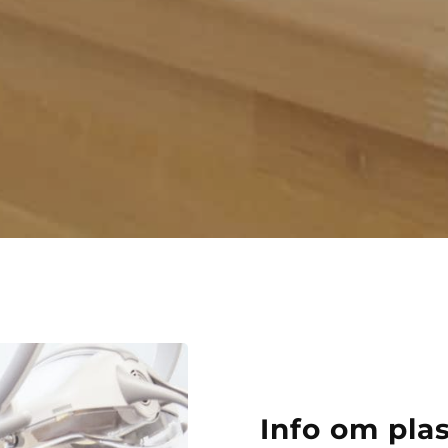
Info om pla