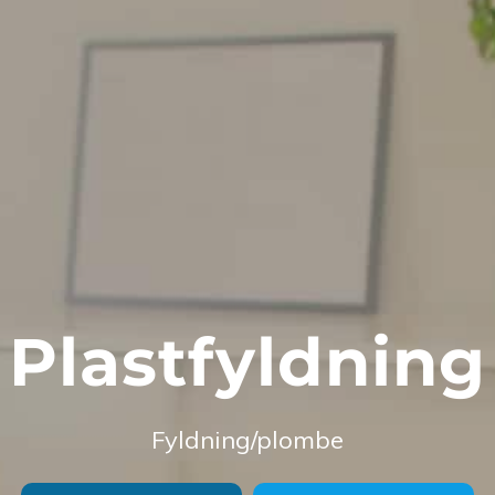
Plastfyldning
Fyldning/plombe