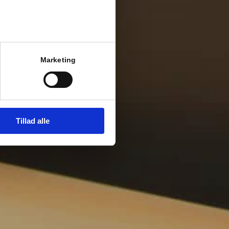
Marketing
Tillad alle