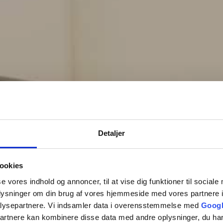
Detaljer
ookies
se vores indhold og annoncer, til at vise dig funktioner til sociale
oplysninger om din brug af vores hjemmeside med vores partnere i
lysepartnere. Vi indsamler data i overensstemmelse med
Googl
partnere kan kombinere disse data med andre oplysninger, du har